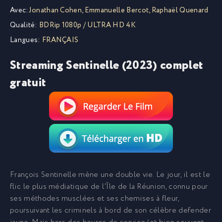
Avec:
Jonathan Cohen
,
Emmanuelle Bercot
,
Raphaël Quenard
Qualité:
BDRip 1080p / ULTRA HD 4K
Langues:
FRANÇAIS
Streaming Sentinelle (2023) complet
gratuit
François Sentinelle mène une double vie. Le jour, il est le
flic le plus médiatique de l’Île de la Réunion, connu pour
ses méthodes musclées et ses chemises à fleur,
poursuivant les criminels à bord de son célèbre defender