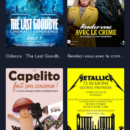
Odesza : The Last Goodbye Cinematic Experience (2023)
Rendez-vous avec le crime (2022)