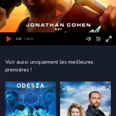
0:00
1:48:33
Voir aussi uniquement les meilleures
premières !