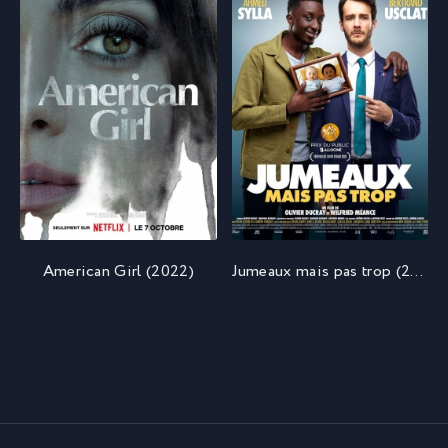
American Girl (2022)
Jumeaux mais pas trop (2022)