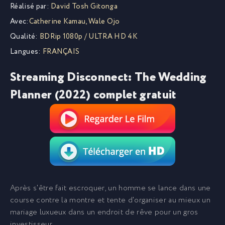
Réalisé par:
David Tosh Gitonga
Avec:
Catherine Kamau
,
Wale Ojo
Qualité:
BDRip 1080p / ULTRA HD 4K
Langues:
FRANÇAIS
Streaming Disconnect: The Wedding
Planner (2022) complet gratuit
Après s'être fait escroquer, un homme se lance dans une
course contre la montre et tente d'organiser au mieux un
mariage luxueux dans un endroit de rêve pour un gros
investisseur.