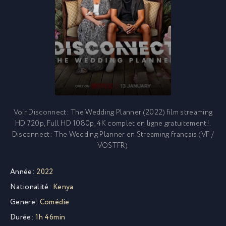
Voir Disconnect: The Wedding Planner (2022) film streaming
HD 720p, Full HD 1080p, 4K complet en ligne gratuitement!.
Disconnect: The Wedding Planner en Streaming français (VF /
VOSTFR).
Année:
2022
Nationalité:
Kenya
Genere:
Comédie
Durée:
1h 46min