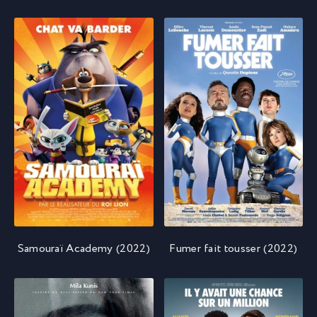
Samouraï Academy (2022)
Fumer fait tousser (2022)