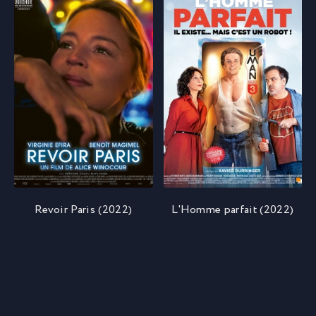
Revoir Paris (2022)
L'Homme parfait (2022)