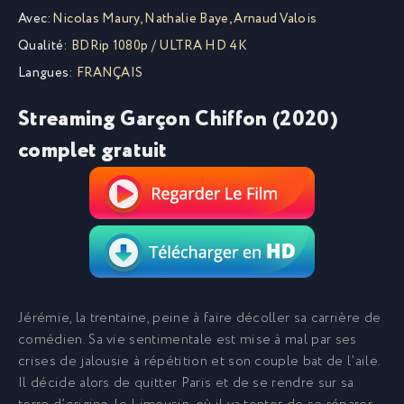
Avec:
Nicolas Maury
,
Nathalie Baye
,
Arnaud Valois
Qualité:
BDRip 1080p / ULTRA HD 4K
Langues:
FRANÇAIS
Streaming Garçon Chiffon (2020)
complet gratuit
Jérémie, la trentaine, peine à faire décoller sa carrière de
comédien. Sa vie sentimentale est mise à mal par ses
crises de jalousie à répétition et son couple bat de l’aile.
Il décide alors de quitter Paris et de se rendre sur sa