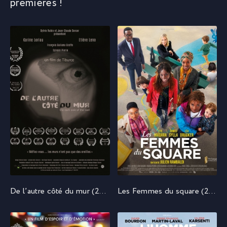
premières !
De l’autre côté du mur (2023)
Les Femmes du square (2022)